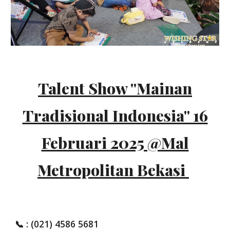
Talent Show "Mainan
Tradisional Indonesia" 16
Februari 2025 @Mal
Metropolitan Bekasi
📞
: (021) 4586 5681