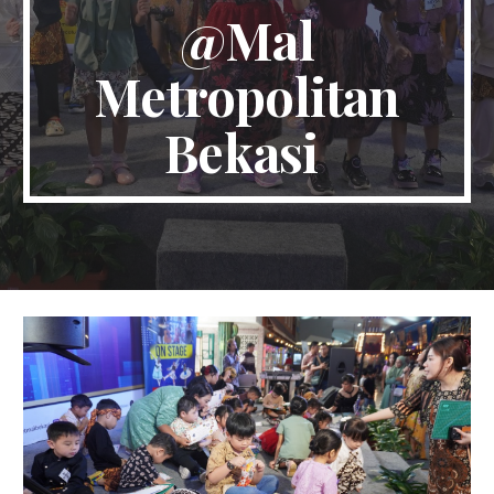
@Mal
Metropolitan
Bekasi