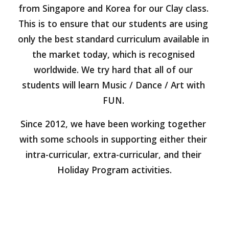
from Singapore and Korea for our Clay class. 
This is to ensure that our students are using 
only the best standard curriculum available in 
the market today, which is recognised 
worldwide. We try hard that all of our 
students will learn Music / Dance / Art with 
FUN. 
Since 2012, we have been working together 
with some schools in supporting either their 
intra-curricular, extra-curricular, and their 
Holiday Program activities.