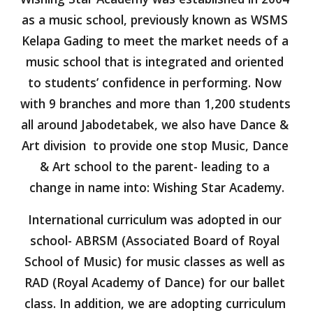
as a music school, previously known as WSMS 
Kelapa Gading to meet the market needs of a 
music school that is integrated and oriented 
to students’ confidence in performing. Now 
with 9 branches and more than 1,200 students 
all around Jabodetabek, we also have Dance & 
Art division  to provide one stop Music, Dance 
& Art school to the parent- leading to a 
change in name into: Wishing Star Academy.
International curriculum was adopted in our 
school- ABRSM (Associated Board of Royal 
School of Music) for music classes as well as 
RAD (Royal Academy of Dance) for our ballet 
class. In addition, we are adopting curriculum 