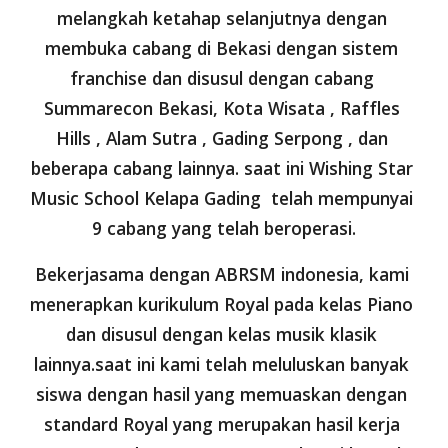
melangkah ketahap selanjutnya dengan 
membuka cabang di Bekasi dengan sistem 
franchise dan disusul dengan cabang 
Summarecon Bekasi, Kota Wisata , Raffles 
Hills , Alam Sutra , Gading Serpong , dan 
beberapa cabang lainnya. saat ini Wishing Star 
Music School Kelapa Gading  telah mempunyai 
9 cabang yang telah beroperasi.
Bekerjasama dengan ABRSM indonesia, kami 
menerapkan kurikulum Royal pada kelas Piano 
dan disusul dengan kelas musik klasik 
lainnya.saat ini kami telah meluluskan banyak 
siswa dengan hasil yang memuaskan dengan 
standard Royal yang merupakan hasil kerja 