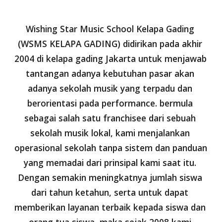
Wishing Star Music School Kelapa Gading 
(WSMS KELAPA GADING) didirikan pada akhir 
2004 di kelapa gading Jakarta untuk menjawab 
tantangan adanya kebutuhan pasar akan 
adanya sekolah musik yang terpadu dan 
berorientasi pada performance. bermula 
sebagai salah satu franchisee dari sebuah 
sekolah musik lokal, kami menjalankan 
operasional sekolah tanpa sistem dan panduan 
yang memadai dari prinsipal kami saat itu. 
Dengan semakin meningkatnya jumlah siswa 
dari tahun ketahun, serta untuk dapat 
memberikan layanan terbaik kepada siswa dan 