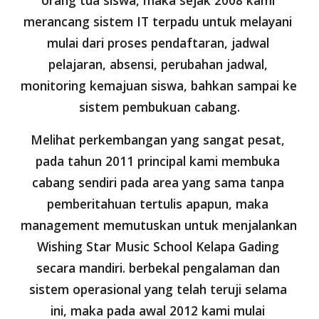
orang tua siswa, maka sejak 2008 kami 
merancang sistem IT terpadu untuk melayani 
mulai dari proses pendaftaran, jadwal 
pelajaran, absensi, perubahan jadwal, 
monitoring kemajuan siswa, bahkan sampai ke 
sistem pembukuan cabang.
Melihat perkembangan yang sangat pesat, 
pada tahun 2011 principal kami membuka 
cabang sendiri pada area yang sama tanpa 
pemberitahuan tertulis apapun, maka 
management memutuskan untuk menjalankan 
Wishing Star Music School Kelapa Gading 
secara mandiri. berbekal pengalaman dan 
sistem operasional yang telah teruji selama 
ini, maka pada awal 2012 kami mulai 