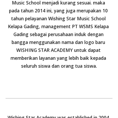
Music School menjadi kurang sesuai. maka 
pada tahun 2014 ini, yang juga merupakan 10 
tahun pelayanan Wishing Star Music School 
Kelapa Gading, management PT WSMS Kelapa 
Gading sebagai perusahaan induk dengan 
bangga menggunakan nama dan logo baru 
WISHING STAR ACADEMY untuk dapat 
memberikan layanan yang lebih baik kepada 
seluruh siswa dan orang tua siswa.
Wishing Star Academy was established in 2004 