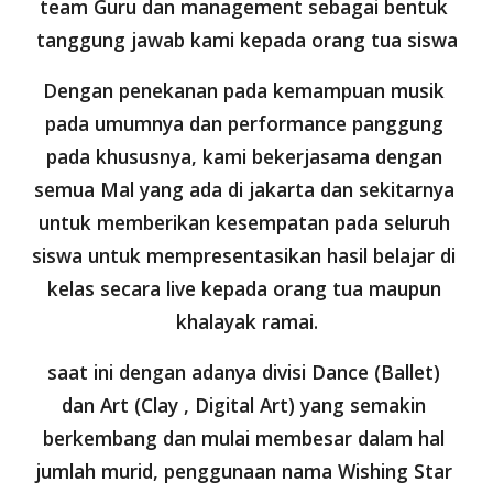
team Guru dan management sebagai bentuk 
tanggung jawab kami kepada orang tua siswa
Dengan penekanan pada kemampuan musik 
pada umumnya dan performance panggung 
pada khususnya, kami bekerjasama dengan 
semua Mal yang ada di jakarta dan sekitarnya 
untuk memberikan kesempatan pada seluruh 
siswa untuk mempresentasikan hasil belajar di 
kelas secara live kepada orang tua maupun 
khalayak ramai.
saat ini dengan adanya divisi Dance (Ballet) 
dan Art (Clay , Digital Art) yang semakin 
berkembang dan mulai membesar dalam hal 
jumlah murid, penggunaan nama Wishing Star 